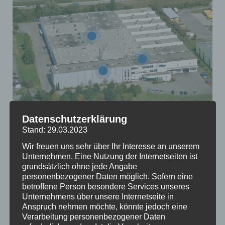
Datenschutzerklärung
Stand: 29.03.2023
18.000
Wir freuen uns sehr über Ihr Interesse an unserem
Unternehmen. Eine Nutzung der Internetseiten ist
grundsätzlich ohne jede Angabe
personenbezogener Daten möglich. Sofern eine
betroffene Person besondere Services unseres
qm Industrie- & Gewerbefläche
Unternehmens über unsere Internetseite in
Anspruch nehmen möchte, könnte jedoch eine
Verarbeitung personenbezogener Daten